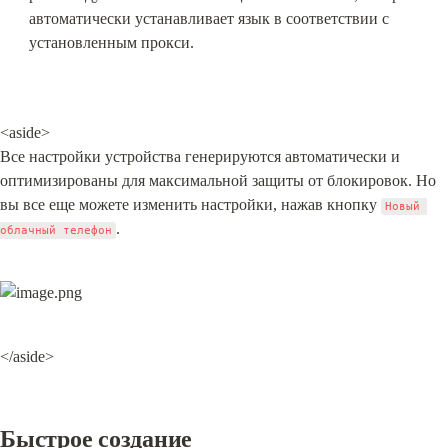
автоматически устанавливает язык в соответствии с 
установленным прокси.
<aside>

Все настройки устройства генерируются автоматически и 
оптимизированы для максимальной защиты от блокировок. Но 
вы все еще можете изменить настройки, нажав кнопку 
Новый 
.
облачный телефон
</aside>
Быстрое создание