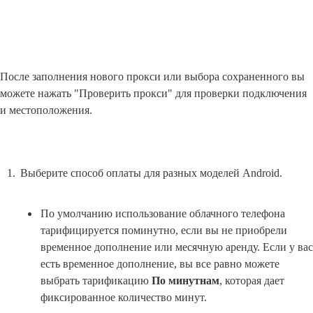
После заполнения нового прокси или выбора сохраненного вы 
можете нажать "Проверить прокси" для проверки подключения 
и местоположения.
По умолчанию использование облачного телефона 
тарифицируется поминутно, если вы не приобрели 
временное дополнение или месячную аренду. Если у вас 
есть временное дополнение, вы все равно можете 
выбрать тарификацию 
По минутнам
, которая дает 
фиксированное количество минут.