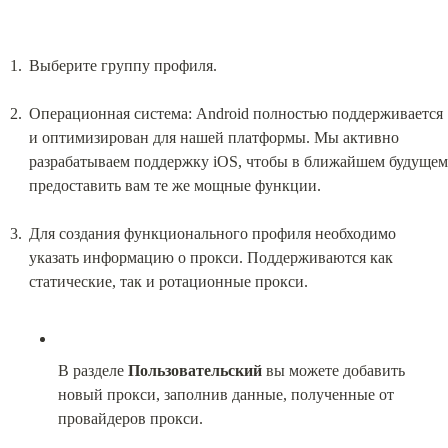
Выберите группу профиля.
Операционная система: Android полностью поддерживается 
и оптимизирован для нашей платформы. Мы активно 
разрабатываем поддержку iOS, чтобы в ближайшем будущем 
предоставить вам те же мощные функции.
Для создания функционального профиля необходимо 
указать информацию о прокси. Поддерживаются как 
В разделе 
Пользовательский
 вы можете добавить 
новый прокси, заполнив данные, полученные от 
провайдеров прокси.