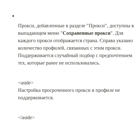
Прокси, добавленные в разделе "Прокси", доступны в 
выпадающем меню "
Сохраненные прокси
". Для 
каждого прокси отображается страна. Справа указано 
количество профилей, связанных с этим прокси. 
Поддерживается случайный подбор с предпочтением 
тех, которые ранее не использовались.
<aside>

Настройка просроченного прокси в профиле не 
поддерживается.
</aside>