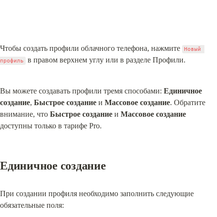
Чтобы создать профили облачного телефона, нажмите 
Новый 
 в правом верхнем углу или в разделе Профили.
профиль
Вы можете создавать профили тремя способами: 
Единичное 
создание
, 
Быстрое создание
 и 
Массовое создание
. Обратите 
внимание, что 
Быстрое создание
 и 
Массовое создание
доступны только в тарифе Pro.
Единичное создание
При создании профиля необходимо заполнить следующие 
обязательные поля: