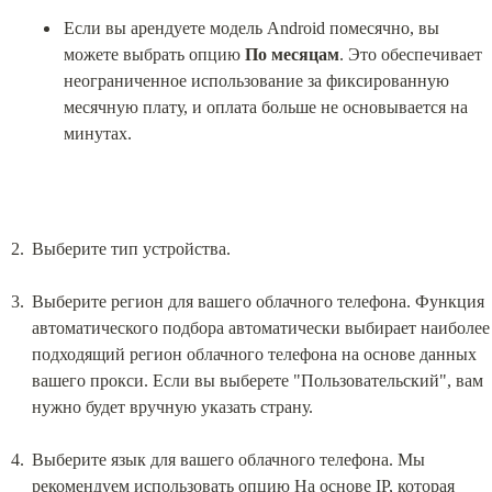
Если вы арендуете модель Android помесячно, вы 
можете выбрать опцию 
По месяцам
. Это обеспечивает 
неограниченное использование за фиксированную 
месячную плату, и оплата больше не основывается на 
минутах.
Выберите тип устройства.
Выберите регион для вашего облачного телефона. Функция 
автоматического подбора автоматически выбирает наиболее 
подходящий регион облачного телефона на основе данных 
вашего прокси. Если вы выберете "Пользовательский", вам 
нужно будет вручную указать страну.
Выберите язык для вашего облачного телефона. Мы 
рекомендуем использовать опцию На основе IP, которая 